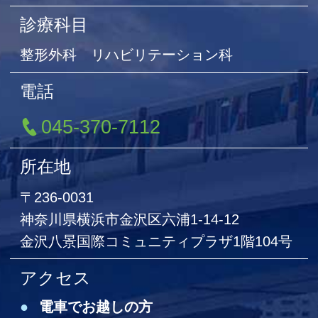
診療科目
整形外科 リハビリテーション科
電話
045-370-7112
所在地
〒236-0031
神奈川県横浜市金沢区六浦1-14-12
金沢八景国際コミュニティプラザ1階104号
アクセス
電車でお越しの方