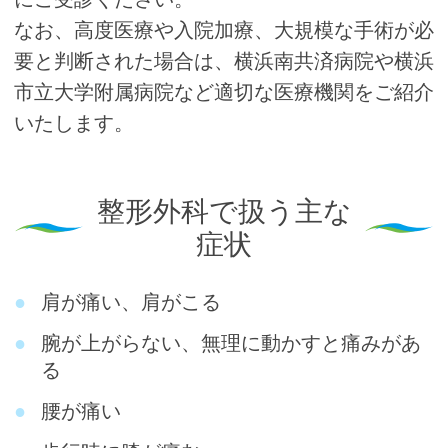
なお、高度医療や入院加療、大規模な手術が必
要と判断された場合は、横浜南共済病院や横浜
市立大学附属病院など適切な医療機関をご紹介
いたします。
整形外科で扱う主な
症状
肩が痛い、肩がこる
腕が上がらない、無理に動かすと痛みがあ
る
腰が痛い