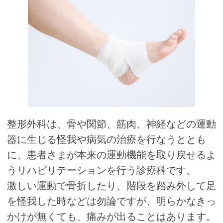
整形外科は、骨や関節、筋肉、神経などの運動
器に生じる怪我や病気の治療を行なうととも
に、患者さまが本来の運動機能を取り戻せるよ
うリハビリテーションを行う診療科です。
激しい運動で骨折したり、階段を踏み外して足
を怪我した時などは勿論ですが、明らかなきっ
かけが無くても、痛みが出ることはあります。