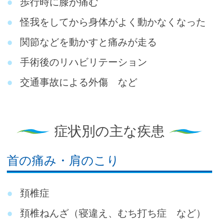
歩行時に膝が痛む
怪我をしてから身体がよく動かなくなった
関節などを動かすと痛みが走る
手術後のリハビリテーション
交通事故による外傷 など
症状別の主な疾患
首の痛み・肩のこり
頚椎症
頚椎ねんざ（寝違え、むち打ち症 など）