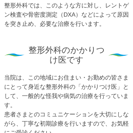
整形外科では、このような方に対し、レントゲ
ン検査や骨密度測定（DXA）などによって原因
を突き止め、必要な治療を行います。
整形外科のかかりつ
け医です
当院は、この地域にお住まい・お勤めの皆さま
にとって身近な整形外科の「かかりつけ医」と
して、一般的な怪我や病気の治療を行っていま
す。
患者さまとのコミュニケーションを大切にしな
がら、丁寧な初期診療を行いますので、お気軽
にご受診ください。